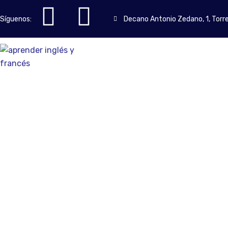
Síguenos:
Decano Antonio Zedano, 1, Torr