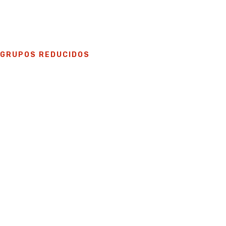
GRUPOS REDUCIDOS