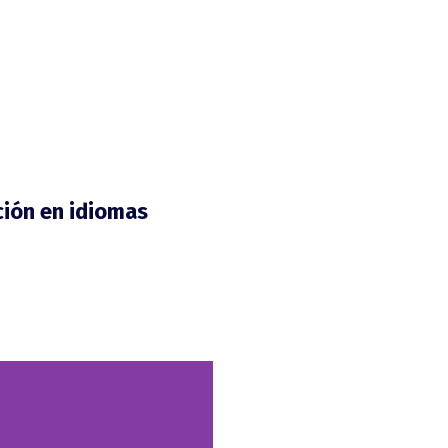
ión en idiomas