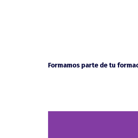
Formamos parte de tu formac