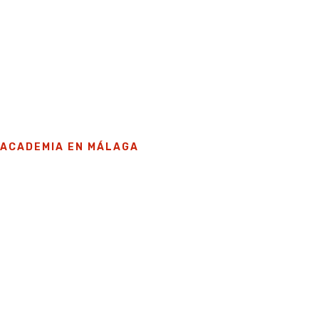
ACADEMIA EN MÁLAGA